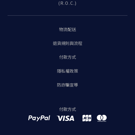
(R.O.C.)
物流配送
退貨規則與流程
付款方式
隱私權政策
防詐騙宣導
付款方式