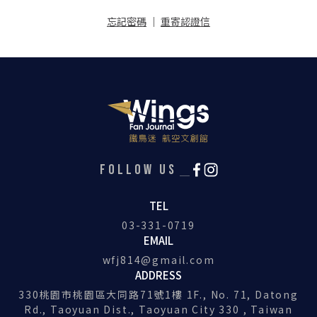
忘記密碼
｜
重寄認證信
FOLLOW US
TEL
03-331-0719
EMAIL
wfj814@gmail.com
ADDRESS
330桃園市桃園區大同路71號1樓 1F., No. 71, Datong
Rd., Taoyuan Dist., Taoyuan City 330 , Taiwan