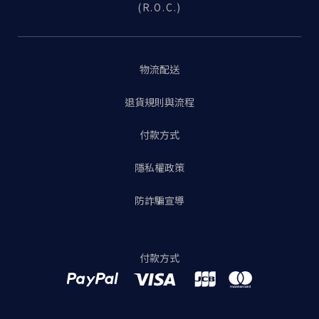
(R.O.C.)
物流配送
退貨規則與流程
付款方式
隱私權政策
防詐騙宣導
付款方式