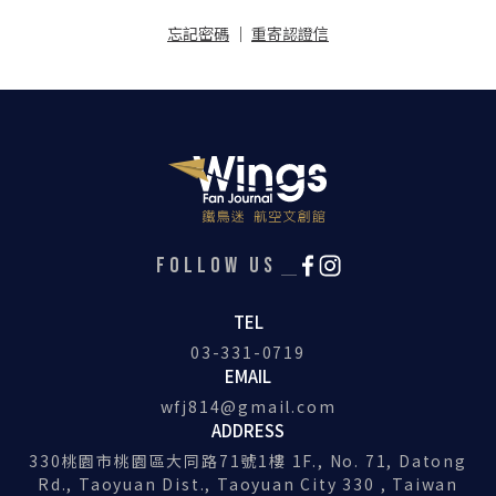
忘記密碼
｜
重寄認證信
FOLLOW US
TEL
03-331-0719
EMAIL
wfj814@gmail.com
ADDRESS
330桃園市桃園區大同路71號1樓 1F., No. 71, Datong
Rd., Taoyuan Dist., Taoyuan City 330 , Taiwan