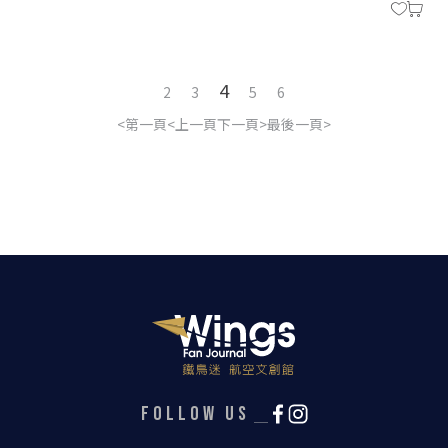
4
2
3
5
6
第一頁
上一頁
下一頁
最後一頁
FOLLOW US