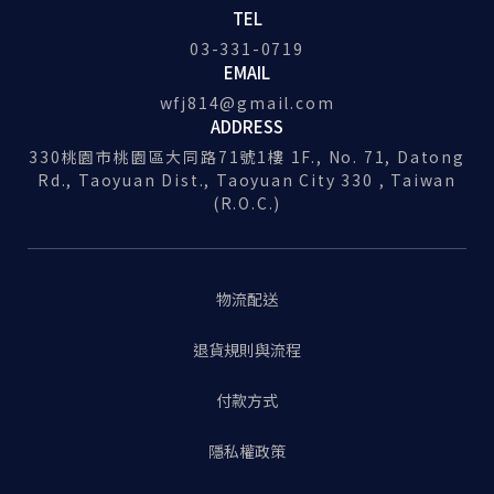
TEL
03-331-0719
EMAIL
wfj814@gmail.com
ADDRESS
330桃園市桃園區大同路71號1樓 1F., No. 71, Datong
Rd., Taoyuan Dist., Taoyuan City 330 , Taiwan
(R.O.C.)
物流配送
退貨規則與流程
付款方式
隱私權政策