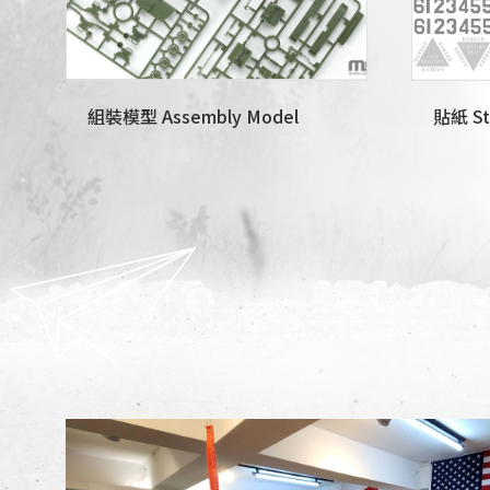
組裝模型 Assembly Model
貼紙 St