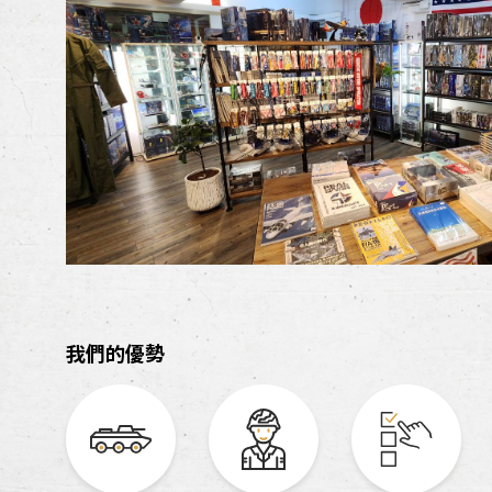
我們的優勢