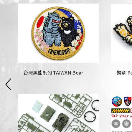
台灣黑熊系列 TAIWAN Bear
臂章 Pa