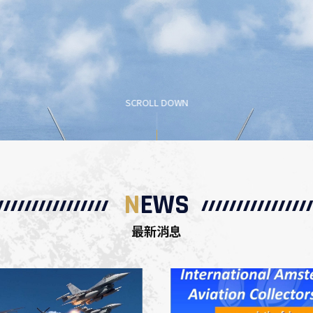
SCROLL DOWN
N
EWS
最新消息