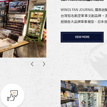
WINGS FAN JOURNAL
台灣知名航空軍事文創品牌。主要設計
經銷各大品牌軍事模型、日本
VIEW MORE