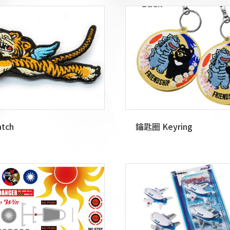
tch
鑰匙圈 Keyring