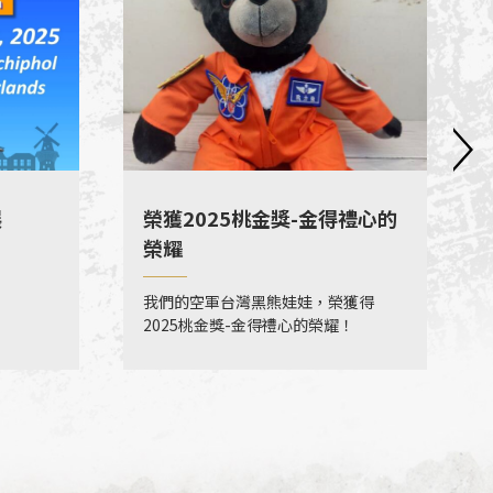
展
榮獲2025桃金獎-金得禮心的
榮耀
我們的空軍台灣黑熊娃娃，榮獲得
2025桃金獎-金得禮心的榮耀！