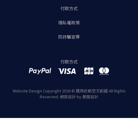
付款方式
隱私權政策
防詐騙宣導
付款方式
Website Design
Copyright 2026 © 鐵鳥迷航空文創館
All Rights
Reserved.
網頁設計
by
覺醒設計