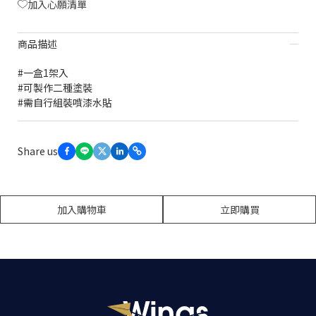
加入心願清單
商品描述
#一盒1架入
#可製作二種塗裝
#需自行組裝噴漆水貼
加入購物車
立即購買