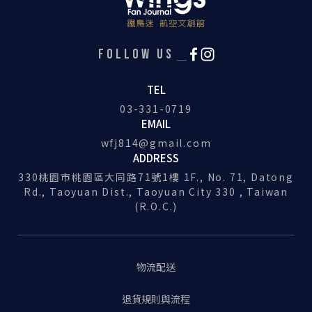
FOLLOW US
TEL
03-331-0719
EMAIL
wfj814@gmail.com
ADDRESS
330桃園市桃園區大同路71號1樓 1F., No. 71, Datong
Rd., Taoyuan Dist., Taoyuan City 330 , Taiwan
(R.O.C.)
物流配送
退貨規則與流程