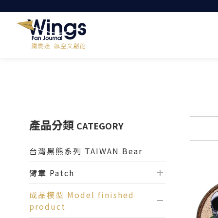
產品分類
CATEGORY
台灣黑熊系列 TAIWAN Bear
臂章 Patch
成品模型 Model finished
product