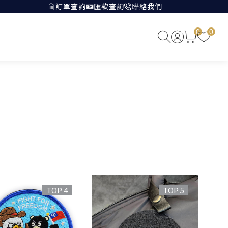
訂單查詢
匯款查詢
聯絡我們
0
0