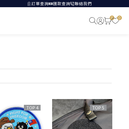
訂單查詢
匯款查詢
聯絡我們
0
0