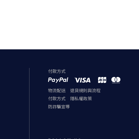
付款方式
物流配送
退貨規則與流程
付款方式
隱私權政策
防詐騙宣導