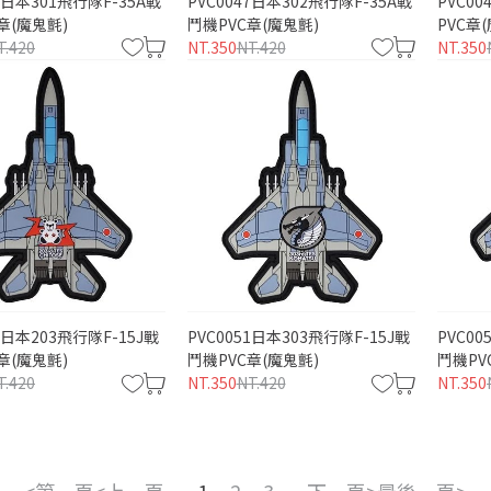
46日本301飛行隊F-35A戰
PVC0047日本302飛行隊F-35A戰
PVC0
章(魔鬼氈)
鬥機PVC章(魔鬼氈)
PVC章
T.420
NT.350
NT.420
NT.350
0日本203飛行隊F-15J戰
PVC0051日本303飛行隊F-15J戰
PVC00
章(魔鬼氈)
鬥機PVC章(魔鬼氈)
鬥機PV
T.420
NT.350
NT.420
NT.350