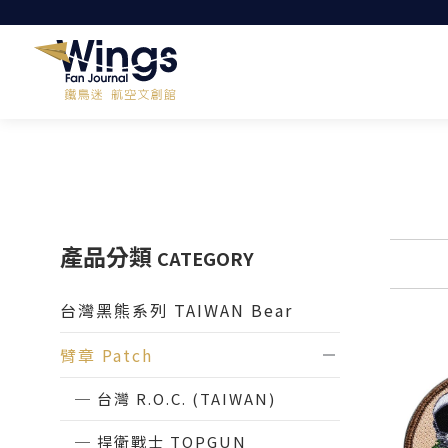
產品分類
CATEGORY
台灣黑熊系列 TAIWAN Bear
臂章 Patch
台灣 R.O.C. (TAIWAN)
捍衛戰士 TOPGUN