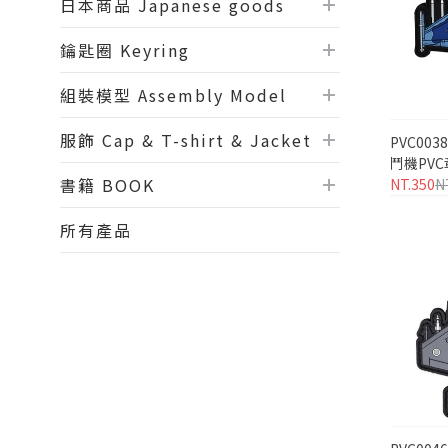
日本商品 Japanese goods
鑰匙圈 Keyring
組裝模型 Assembly Model
服飾 Cap & T-shirt & Jacket
PVC0038
鬥機PVC
書籍 BOOK
NT.350
N
所有產品